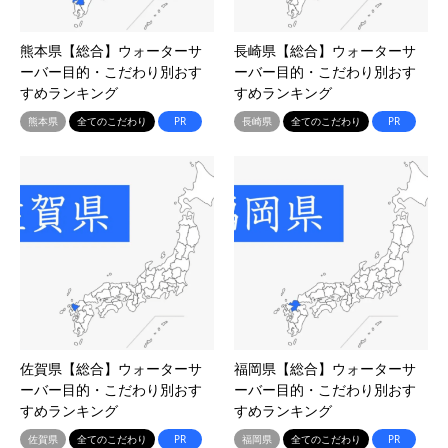
熊本県【総合】ウォーターサ
長崎県【総合】ウォーターサ
ーバー目的・こだわり別おす
ーバー目的・こだわり別おす
すめランキング
すめランキング
熊本県
全てのこだわり
PR
長崎県
全てのこだわり
PR
佐賀県【総合】ウォーターサ
福岡県【総合】ウォーターサ
ーバー目的・こだわり別おす
ーバー目的・こだわり別おす
すめランキング
すめランキング
佐賀県
全てのこだわり
PR
福岡県
全てのこだわり
PR