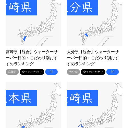
宮崎県【総合】ウォーターサ
大分県【総合】ウォーターサ
ーバー目的・こだわり別おす
ーバー目的・こだわり別おす
すめランキング
すめランキング
宮崎県
全てのこだわり
PR
大分県
全てのこだわり
PR