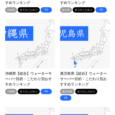
すめランキング
すめランキング
島根県
全てのこだわり
PR
栃木県
全てのこだわり
PR
沖縄県【総合】ウォーターサ
鹿児島県【総合】ウォーター
ーバー目的・こだわり別おす
サーバー目的・こだわり別お
すめランキング
すすめランキング
沖縄県
全てのこだわり
PR
鹿児島県
全てのこだわり
PR