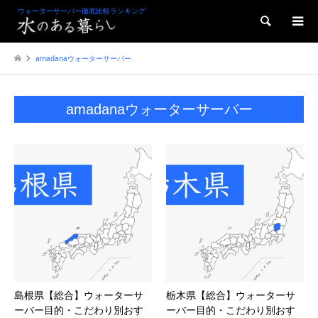
ウォーターサーバー徹底比較ランキング
検索
amadanaウォーターサーバー
amadanaウォーターサーバー
島根県【総合】ウォーターサ
栃木県【総合】ウォーターサ
ーバー目的・こだわり別おす
ーバー目的・こだわり別おす