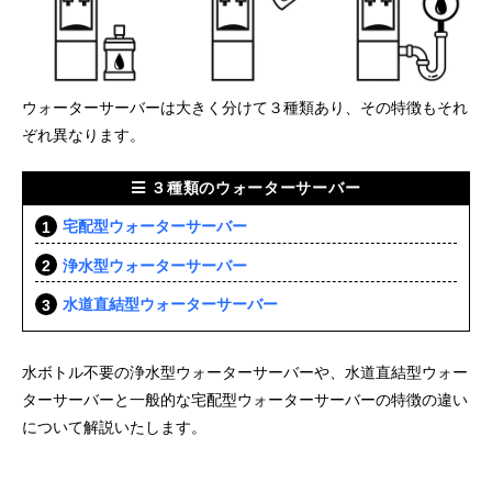
ウォーターサーバーは大きく分けて３種類あり、その特徴もそれ
ぞれ異なります。
３種類のウォーターサーバー
宅配型ウォーターサーバー
浄水型ウォーターサーバー
水道直結型ウォーターサーバー
水ボトル不要の浄水型ウォーターサーバーや、水道直結型ウォー
ターサーバーと一般的な宅配型ウォーターサーバーの特徴の違い
について解説いたします。