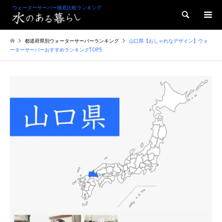
ウォーターサーバー徹底比較ランキング
検索
都道府県別ウォーターサーバーランキング
山口県【おしゃれなデザイン】ウォ
ーターサーバーおすすめランキングTOP5