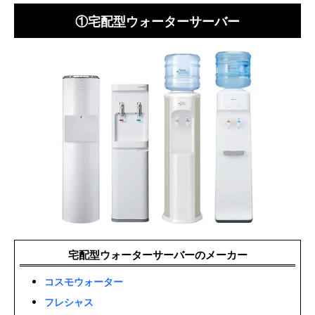
①宅配型ウォーターサーバー
宅配型ウォーターサーバーのメーカー
コスモウォーター
フレシャス