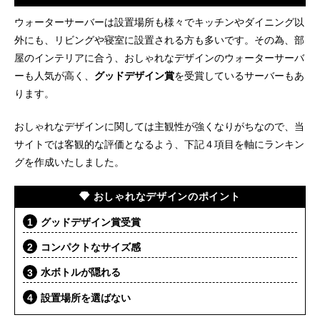
ウォーターサーバーは設置場所も様々でキッチンやダイニング以
外にも、リビングや寝室に設置される方も多いです。その為、部
屋のインテリアに合う、おしゃれなデザインのウォーターサーバ
ーも人気が高く、
グッドデザイン賞
を受賞しているサーバーもあ
ります。
おしゃれなデザインに関しては主観性が強くなりがちなので、当
サイトでは客観的な評価となるよう、下記４項目を軸にランキン
グを作成いたしました。
おしゃれなデザインのポイント
グッドデザイン賞受賞
コンパクトなサイズ感
水ボトルが隠れる
設置場所を選ばない