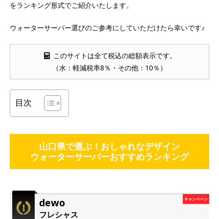
をランキング形式でご紹介いたします。
ウォーターサーバー選びのご参考にしていただけたら幸いです♪
このサイトは全て税込の総額表示です。
（水：軽減税率8％・その他：10％）
目次
山口県で選ぶ！おしゃれなデザイン
ウォーターサーバーおすすめランキング
dewo
キャンペーン
フレシャス