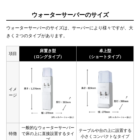
ウォーターサーバーのサイズ
ウォーターサーバーのサイズは、サーバーにより様々ですが、大
きく２つのタイプがあります。
床置き型
卓上型
項目
（ロングタイプ）
（ショートタイプ）
イメ
ージ
一般的なウォーターサーバー
テーブルや台の上に設置する
特徴
で床の上に直接設置するタイ
小さくコンパクトなタイプ
プ