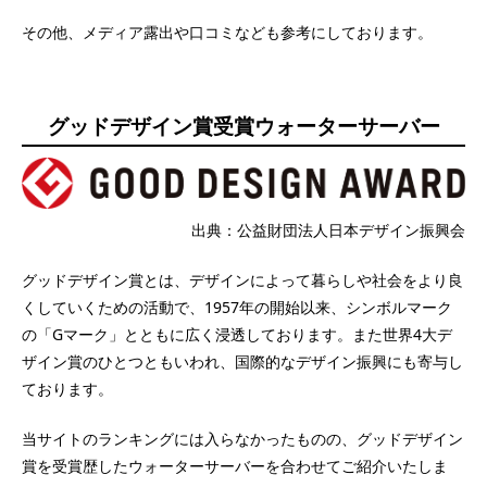
その他、メディア露出や口コミなども参考にしております。
グッドデザイン賞受賞ウォーターサーバー
出典：公益財団法人日本デザイン振興会
グッドデザイン賞とは、デザインによって暮らしや社会をより良
くしていくための活動で、1957年の開始以来、シンボルマーク
の「Gマーク」とともに広く浸透しております。また世界4大デ
ザイン賞のひとつともいわれ、国際的なデザイン振興にも寄与し
ております。
当サイトのランキングには入らなかったものの、グッドデザイン
賞を受賞歴したウォーターサーバーを合わせてご紹介いたしま