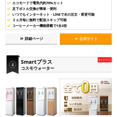
エコモードで電気代約70%カット
足下ボトル交換が簡単・便利
いつでもインターネット・LINEで水の注文・変更可能
２ヵ月毎に無料で配送スキップ可能
コーヒーメーカー機能搭載で1台2役
詳細ページ
公式サイト
Smartプラス
キャンペーン
コスモウォーター