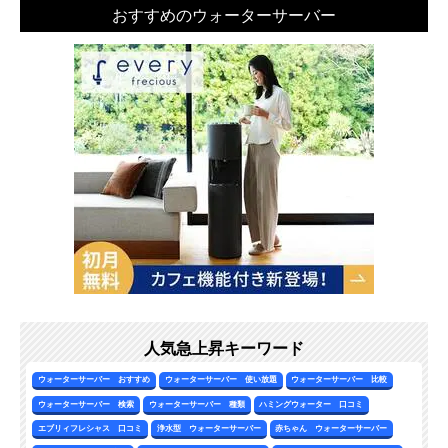
おすすめのウォーターサーバー
人気急上昇キーワード
ウォーターサーバー おすすめ
ウォーターサーバー 使い放題
ウォーターサーバー 比較
ウォーターサーバー 検索
ウォーターサーバー 種類
ハミングウォーター 口コミ
エブリィフレシャス 口コミ
浄水型 ウォーターサーバー
赤ちゃん ウォーターサーバー