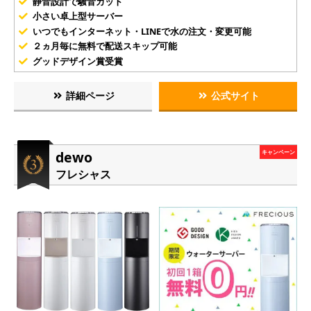
静音設計で騒音カット
小さい卓上型サーバー
いつでもインターネット・LINEで水の注文・変更可能
２ヵ月毎に無料で配送スキップ可能
グッドデザイン賞受賞
詳細ページ
公式サイト
dewo
キャンペーン
フレシャス