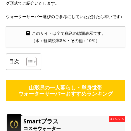
グ形式でご紹介いたします。
ウォーターサーバー選びのご参考にしていただけたら幸いです♪
このサイトは全て税込の総額表示です。
（水：軽減税率8％・その他：10％）
目次
山形県の一人暮らし・単身世帯
ウォーターサーバーおすすめランキング
Smartプラス
キャンペーン
コスモウォーター