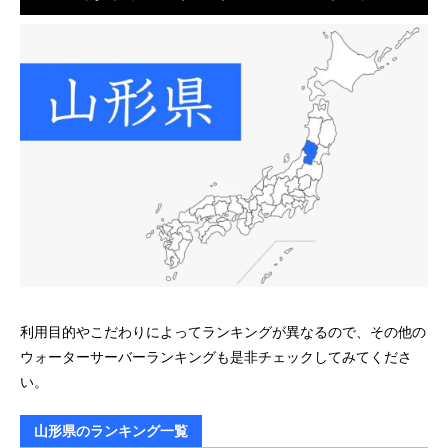
利用目的やこだわりによってランキングが異なるので、その他の
ウォーターサーバーランキングも是非チェックしてみてくださ
い。
山形県のランキング一覧