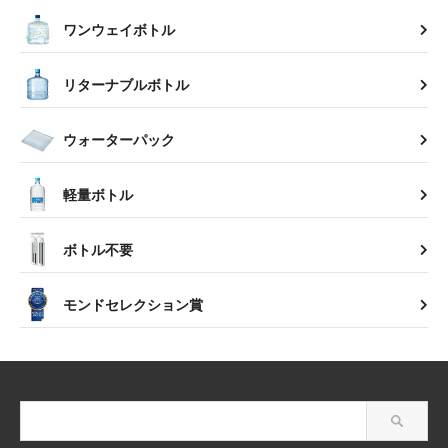
ワンウェイボトル
リターナブルボトル
ウォーターパック
軽量ボトル
ボトル不要
モンドセレクション賞