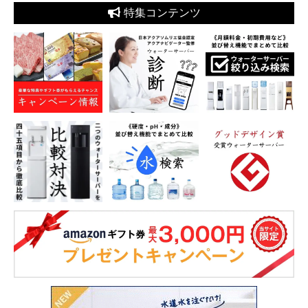
特集コンテンツ