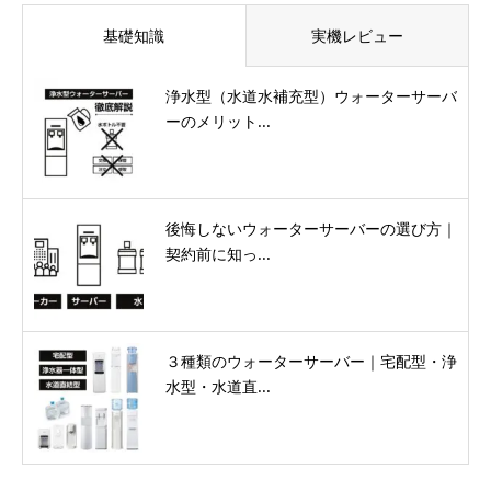
基礎知識
実機レビュー
浄水型（水道水補充型）ウォーターサーバ
ーのメリット...
後悔しないウォーターサーバーの選び方｜
契約前に知っ...
３種類のウォーターサーバー｜宅配型・浄
水型・水道直...