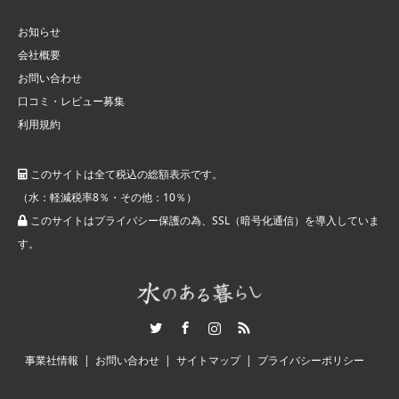
お知らせ
会社概要
お問い合わせ
口コミ・レビュー募集
利用規約
このサイトは全て税込の総額表示です。
（水：軽減税率8％・その他：10％）
このサイトはプライバシー保護の為、SSL（暗号化通信）を導入していま
す。
Twitter
Facebook
Instagram
RSS
事業社情報
お問い合わせ
サイトマップ
プライバシーポリシー