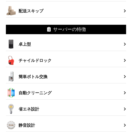
配送スキップ
サーバーの特徴
卓上型
チャイルドロック
簡単ボトル交換
自動クリーニング
省エネ設計
静音設計