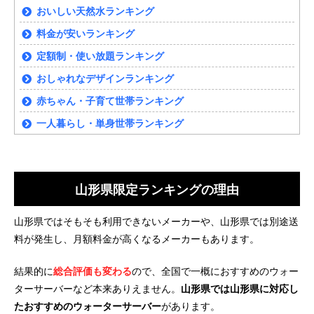
おいしい天然水ランキング
料金が安いランキング
定額制・使い放題ランキング
おしゃれなデザインランキング
赤ちゃん・子育て世帯ランキング
一人暮らし・単身世帯ランキング
山形県限定ランキングの理由
山形県ではそもそも利用できないメーカーや、山形県では別途送
料が発生し、月額料金が高くなるメーカーもあります。
結果的に
総合評価も変わる
ので、全国で一概におすすめのウォー
ターサーバーなど本来ありえません。
山形県では山形県に対応し
たおすすめのウォーターサーバー
があります。