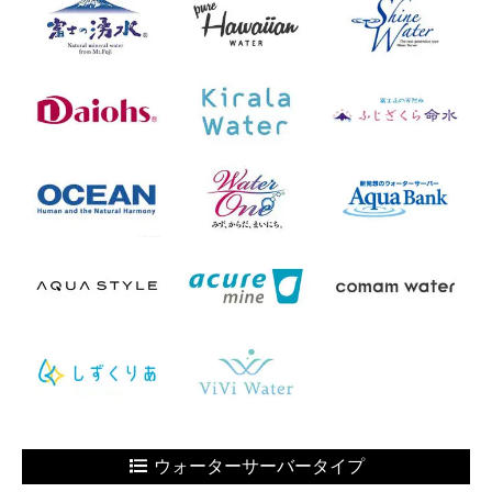
ウォーターサーバータイプ