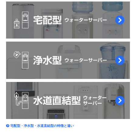
宅配型・浄水型・水道直結型の特徴と違い