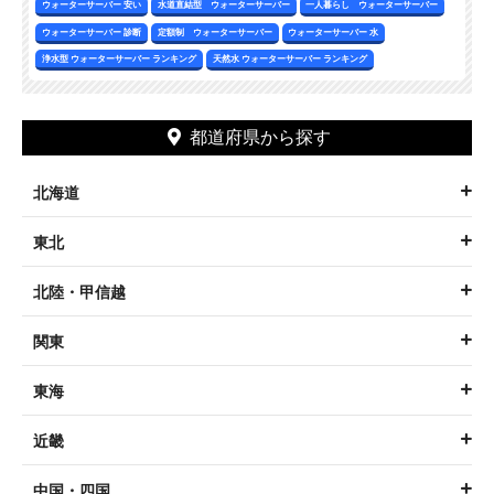
ウォーターサーバー 安い
水道直結型 ウォーターサーバー
一人暮らし ウォーターサーバー
ウォーターサーバー 診断
定額制 ウォーターサーバー
ウォーターサーバー 水
浄水型 ウォーターサーバー ランキング
天然水 ウォーターサーバー ランキング
都道府県から探す
北海道
東北
北陸・甲信越
関東
東海
近畿
中国・四国