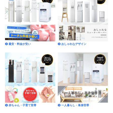
最安・料金が安い
おしゃれなデザイン
赤ちゃん・子育て世帯
一人暮らし・単身世帯