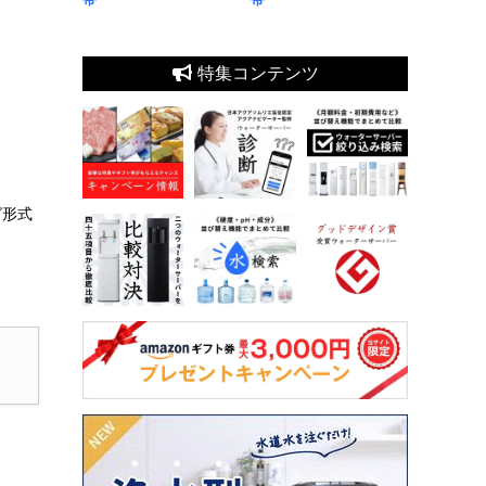
特集コンテンツ
グ形式