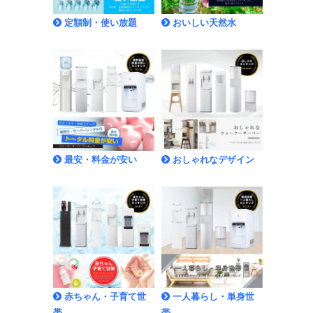
定額制・使い放題
おいしい天然水
最安・料金が安い
おしゃれなデザイン
赤ちゃん・子育て世
一人暮らし・単身世
帯
帯