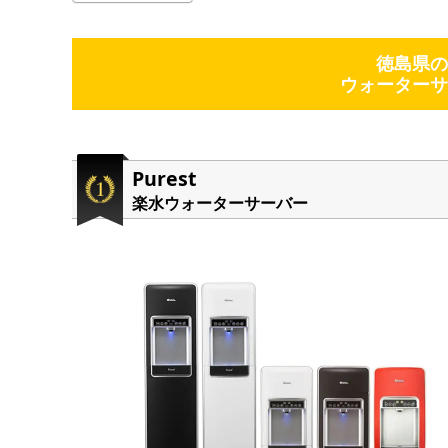
徳島県の
ウォーターサ
Purest
楽水ウォーターサーバー