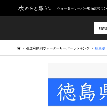
ウォーターサーバー徹底比較ラ
都道府県別ウォーターサーバーランキング
徳島県