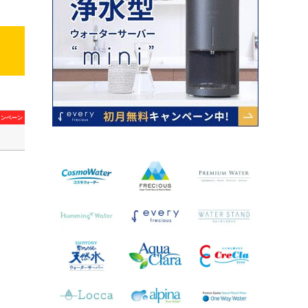
ャンペーン