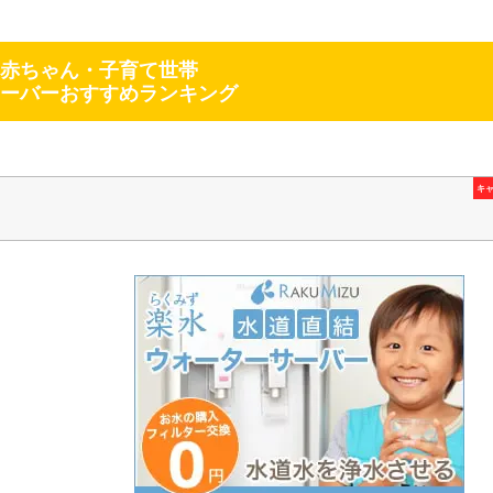
赤ちゃん・子育て世帯
ーバーおすすめランキング
キ