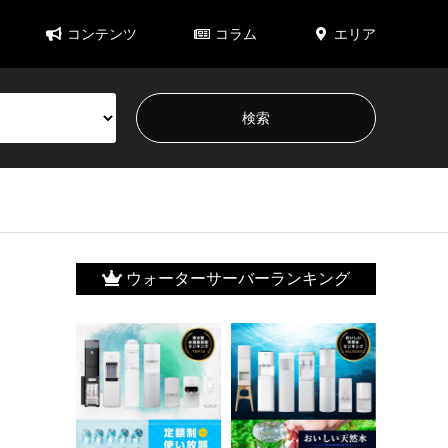
コンテンツ
コラム
エリア
ウォーターサーバーランキング