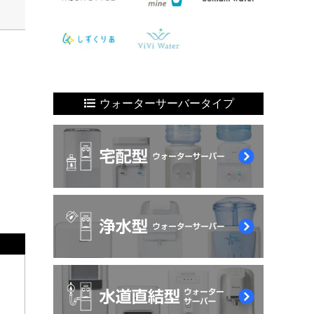
ウォーターサーバータイプ