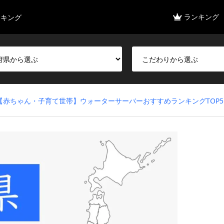
ランキング
ンキング
【赤ちゃん・子育て世帯】ウォーターサーバーおすすめランキングTOP5