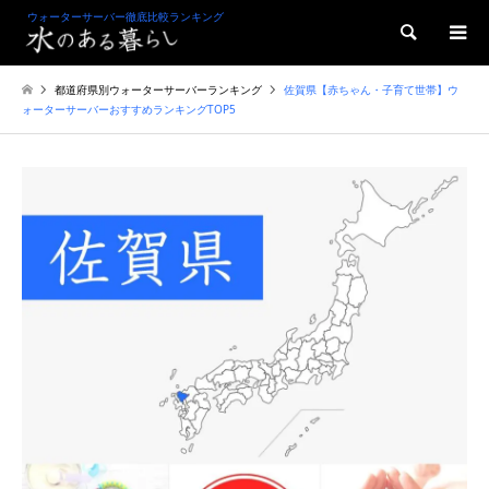
ウォーターサーバー徹底比較ランキング
検索
都道府県別ウォーターサーバーランキング
佐賀県【赤ちゃん・子育て世帯】ウ
ォーターサーバーおすすめランキングTOP5