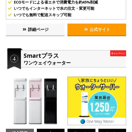
ECOモードによる省エネで消費電力を約45%削減
いつでもインターネットで水の注文・変更可能
いつでも無料で配送スキップ可能
詳細ページ
公式サイト
Smartプラス
キャンペーン
ワンウェイウォーター