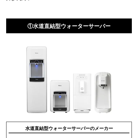
①水道直結型ウォーターサーバー
水道直結型ウォーターサーバーのメーカー