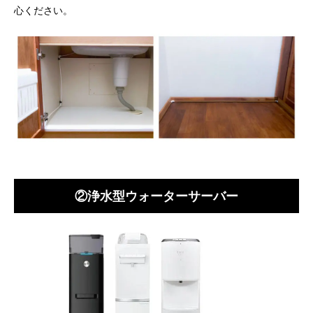
心ください。
②浄水型ウォーターサーバー