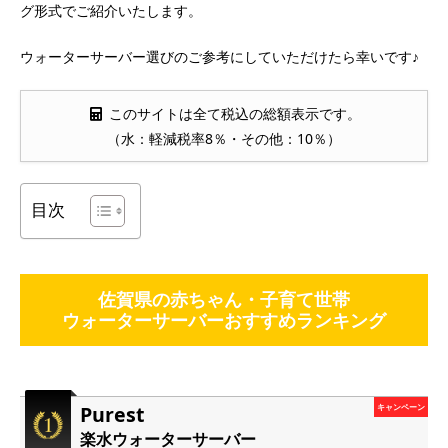
グ形式でご紹介いたします。
ウォーターサーバー選びのご参考にしていただけたら幸いです♪
このサイトは全て税込の総額表示です。
（水：軽減税率8％・その他：10％）
目次
佐賀県の赤ちゃん・子育て世帯
ウォーターサーバーおすすめランキング
Purest
キャンペーン
楽水ウォーターサーバー