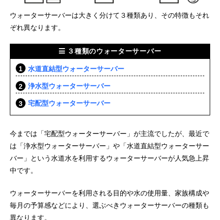
ウォーターサーバーは大きく分けて３種類あり、その特徴もそれ
ぞれ異なります。
３種類のウォーターサーバー
水道直結型ウォーターサーバー
浄水型ウォーターサーバー
宅配型ウォーターサーバー
今までは「宅配型ウォーターサーバー」が主流でしたが、最近で
は「浄水型ウォーターサーバー」や「水道直結型ウォーターサー
バー」という水道水を利用するウォーターサーバーが人気急上昇
中です。
ウォーターサーバーを利用される目的や水の使用量、家族構成や
毎月の予算感などにより、選ぶべきウォーターサーバーの種類も
異なります。