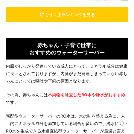
もう１度ランキングを見る
赤ちゃん・子育て世帯に
おすすめのウォーターサーバー
内臓がしっかり発達している成人にとって、ミネラル成分は健康
に良いとされておりますが、内臓がまだ発達しきっていない赤ち
ゃんにとっては嘔吐や下痢の原因となります。
その為、赤ちゃんには
不純物を除去したRO水や浄水がおすすめ
です。
宅配型ウォーターサーバーのRO水は、水の味を整える為に、人
工的にミネラル成分を添加している場合が多いので、純水に近い
RO水を生成できる水道直結型ウォーターサーバーが最適と言え