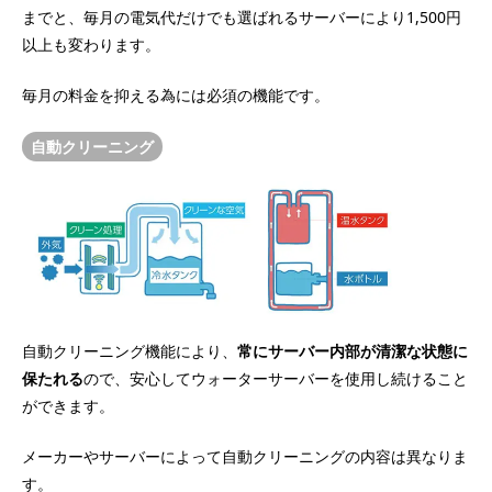
までと、毎月の電気代だけでも選ばれるサーバーにより1,500円
以上も変わります。
毎月の料金を抑える為には必須の機能です。
自動クリーニング
自動クリーニング機能により、
常にサーバー内部が清潔な状態に
保たれる
ので、安心してウォーターサーバーを使用し続けること
ができます。
メーカーやサーバーによって自動クリーニングの内容は異なりま
す。