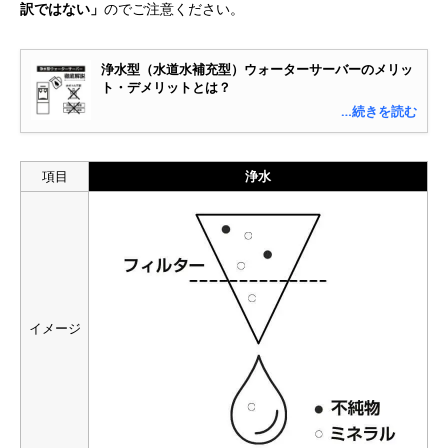
訳ではない」
のでご注意ください。
浄水型（水道水補充型）ウォーターサーバーのメリッ
ト・デメリットとは？
…続きを読む
項目
浄水
イメージ