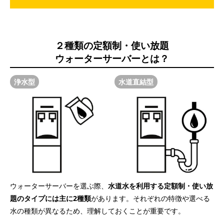
２種類の定額制・使い放題
ウォーターサーバーとは？
浄水型
水道直結型
ウォーターサーバーを選ぶ際、
水道水を利用する定額制・使い放
題のタイプには主に2種類
があります。それぞれの特徴や選べる
水の種類が異なるため、理解しておくことが重要です。