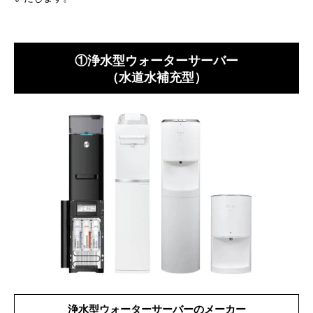
①浄水型ウォーターサーバー
（水道水補充型）
浄水型ウォーターサーバーのメーカー