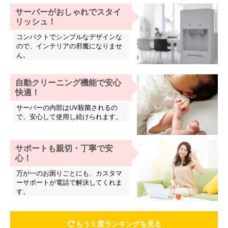
サーバーがおしゃれでスタイ
リッシュ！
コンパクトでシンプルなデザインな
ので、インテリアの邪魔になりませ
ん。
自動クリーニング機能で安心
快適！
サーバーの内部はUV殺菌されるの
で、安心して使用し続けられます。
サポートも親切・丁寧で安
心！
万が一のお困りごとにも、カスタマ
ーサポートが電話で解決してくれま
す。
もう１度ランキングを見る