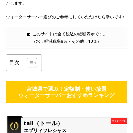
たします。
ウォーターサーバー選びのご参考にしていただけたら幸いです♪
このサイトは全て税込の総額表示です。
（水：軽減税率8％・その他：10％）
目次
宮城県で選ぶ！定額制・使い放題
ウォーターサーバーおすすめランキング
tall（トール）
キャンペーン
エブリィフレシャス