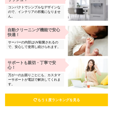
コンパクトでシンプルなデザインな
ので、インテリアの邪魔になりませ
ん。
自動クリーニング機能で安心
快適！
サーバーの内部はUV殺菌されるの
で、安心して使用し続けられます。
サポートも親切・丁寧で安
心！
万が一のお困りごとにも、カスタマ
ーサポートが電話で解決してくれま
す。
もう１度ランキングを見る