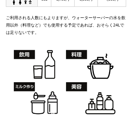
ご利用される人数にもよりますが、ウォーターサーバーの水を飲
用以外（料理など）でも使用する予定であれば、おそらく24Lで
は足りないです。