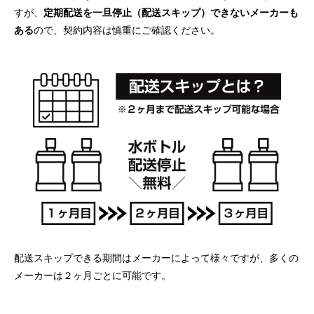
すが、
定期配送を一旦停止（配送スキップ）できないメーカーも
ある
ので、契約内容は慎重にご確認ください。
配送スキップできる期間はメーカーによって様々ですが、多くの
メーカーは２ヶ月ごとに可能です。