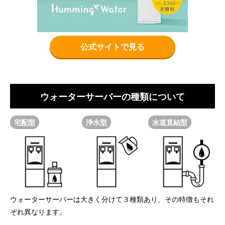
公式サイトで見る
ウォーターサーバーの種類について
宅配型
浄水型
水道直結型
ウォーターサーバーは大きく分けて３種類あり、その特徴もそれ
ぞれ異なります。