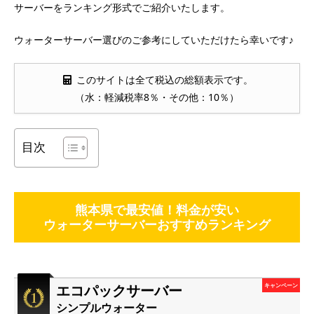
サーバーをランキング形式でご紹介いたします。
ウォーターサーバー選びのご参考にしていただけたら幸いです♪
このサイトは全て税込の総額表示です。
（水：軽減税率8％・その他：10％）
目次
熊本県で最安値！料金が安い
ウォーターサーバーおすすめランキング
エコパックサーバー
キャンペーン
シンプルウォーター