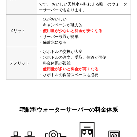
です。 おいしい天然水を味わえる唯一のウォータ
ーサーバーでもあります。
・水がおいしい
・キャンペーンが魅力的
メリット
・
使用量が少ないと料金が安くなる
・サーバー設置が簡単
・備蓄水になる
・水ボトルの交換が大変
・水ボトルの注文、受取、保管が面倒
デメリット
・料金体系が複雑
・
使用量が多いと料金が高くなる
・水ボトルの保管スペースも必要
宅配型ウォーターサーバーの料金体系