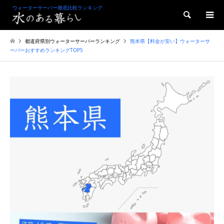
ウォーターサーバー徹底比較ランキング
検索
都道府県別ウォーターサーバーランキング
熊本県【料金が安い】ウォーターサ
ーバーおすすめランキングTOP5