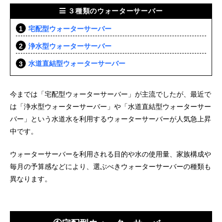
３種類のウォーターサーバー
宅配型ウォーターサーバー
浄水型ウォーターサーバー
水道直結型ウォーターサーバー
今までは「宅配型ウォーターサーバー」が主流でしたが、最近で
は「浄水型ウォーターサーバー」や「水道直結型ウォーターサー
バー」という水道水を利用するウォーターサーバーが人気急上昇
中です。
ウォーターサーバーを利用される目的や水の使用量、家族構成や
毎月の予算感などにより、選ぶべきウォーターサーバーの種類も
異なります。