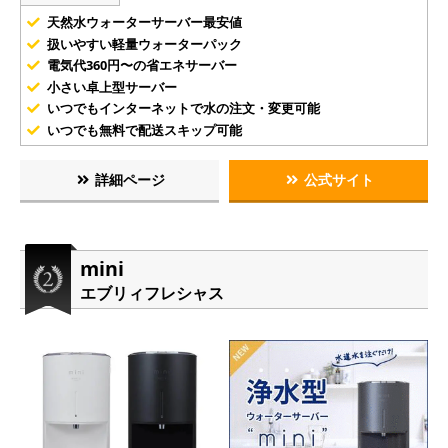
天然水ウォーターサーバー最安値
扱いやすい軽量ウォーターパック
電気代360円〜の省エネサーバー
小さい卓上型サーバー
いつでもインターネットで水の注文・変更可能
いつでも無料で配送スキップ可能
詳細ページ
公式サイト
mini
エブリィフレシャス