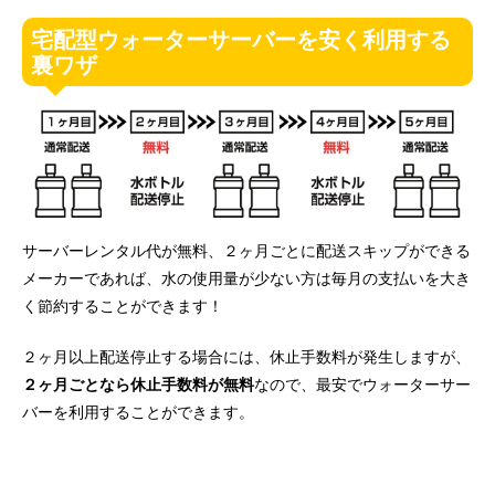
宅配型ウォーターサーバーを安く利用する
裏ワザ
サーバーレンタル代が無料、２ヶ月ごとに配送スキップができる
メーカーであれば、水の使用量が少ない方は毎月の支払いを大き
く節約することができます！
２ヶ月以上配送停止する場合には、休止手数料が発生しますが、
２ヶ月ごとなら休止手数料が無料
なので、最安でウォーターサー
バーを利用することができます。