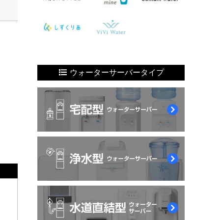
ウォーターサーバータイプ