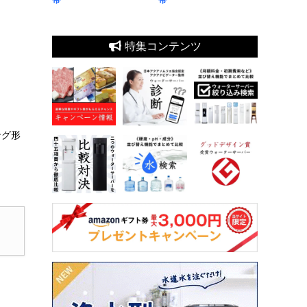
特集コンテンツ
ング形