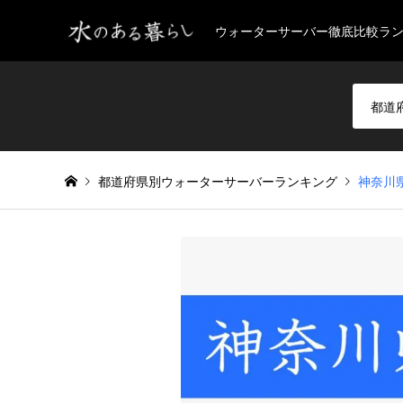
ウォーターサーバー徹底比較ラ
都道府県別ウォーターサーバーランキング
神奈川