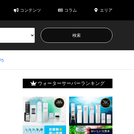
コンテンツ
コラム
エリア
5
ウォーターサーバーランキング