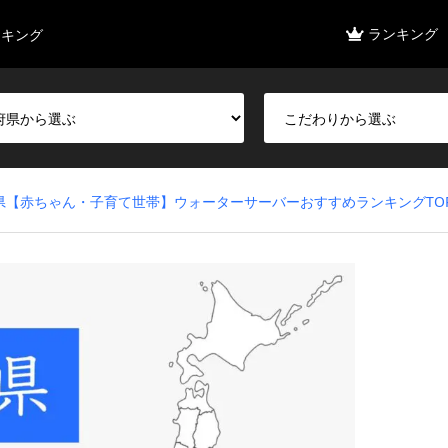
ランキング
ンキング
県【赤ちゃん・子育て世帯】ウォーターサーバーおすすめランキングTOP