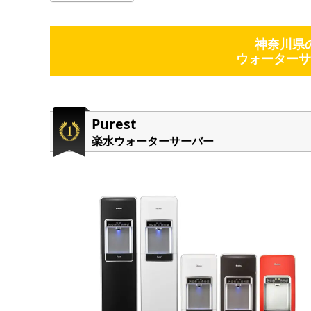
神奈川県
ウォーターサ
Purest
楽水ウォーターサーバー