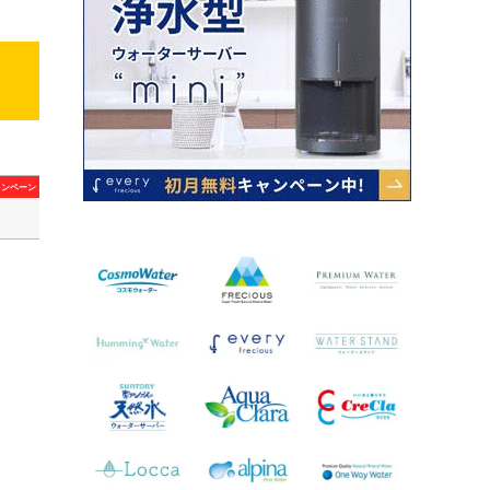
ャンペーン