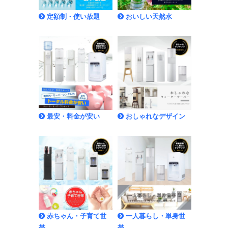
定額制・使い放題
おいしい天然水
最安・料金が安い
おしゃれなデザイン
赤ちゃん・子育て世
一人暮らし・単身世
帯
帯