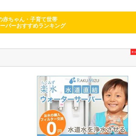
の赤ちゃん・子育て世帯
ーバーおすすめランキング
キ