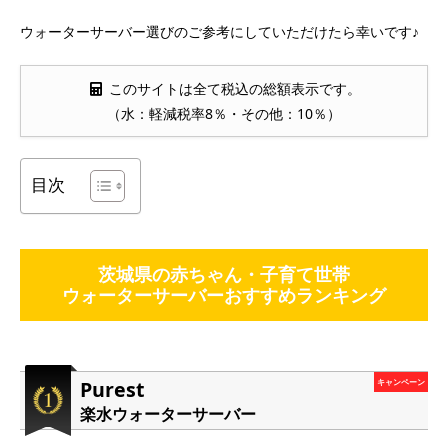
ウォーターサーバー選びのご参考にしていただけたら幸いです♪
このサイトは全て税込の総額表示です。
（水：軽減税率8％・その他：10％）
目次
茨城県の赤ちゃん・子育て世帯
ウォーターサーバーおすすめランキング
Purest
キャンペーン
楽水ウォーターサーバー