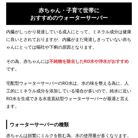
赤ちゃん・子育て世帯に
おすすめのウォーターサーバー
内臓がしっかり発達している成人にとって、ミネラル成分は健康
に良いとされておりますが、内臓がまだ発達しきっていない赤ち
ゃんにとっては嘔吐や下痢の原因となります。
その為、赤ちゃんには
不純物を除去したRO水や浄水がおすすめ
です。
宅配型ウォーターサーバーのRO水は、水の味を整える為に、人
工的にミネラル成分を添加している場合が多いので、純水に近い
RO水を生成できる水道直結型ウォーターサーバーが最適と言え
ます。
ウォーターサーバーの種類
赤ちゃんは頻繁にミルクを飲む為、水の使用量が多くなります。