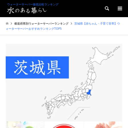
ウォーターサーバー徹底比較ランキング
検索
都道府県別ウォーターサーバーランキング
茨城県【赤ちゃん・子育て世帯】ウ
ォーターサーバーおすすめランキングTOP5