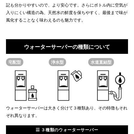
記も分かりやすいので、より安心です。さらにボトル内に空気が
入りにくい構造の為、天然水の鮮度を保ちやすく、最後まで味が
風化することなく味わえるのも魅力です。
ウォーターサーバーの種類について
宅配型
浄水型
水道直結型
ウォーターサーバーは大きく分けて３種類あり、その特徴もそれ
ぞれ異なります。
３種類のウォーターサーバー