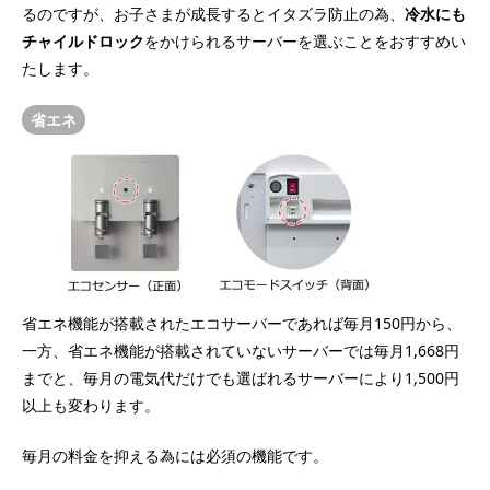
るのですが、お子さまが成長するとイタズラ防止の為、
冷水にも
チャイルドロック
をかけられるサーバーを選ぶことをおすすめい
たします。
省エネ
省エネ機能が搭載されたエコサーバーであれば毎月150円から、
一方、省エネ機能が搭載されていないサーバーでは毎月1,668円
までと、毎月の電気代だけでも選ばれるサーバーにより1,500円
以上も変わります。
毎月の料金を抑える為には必須の機能です。