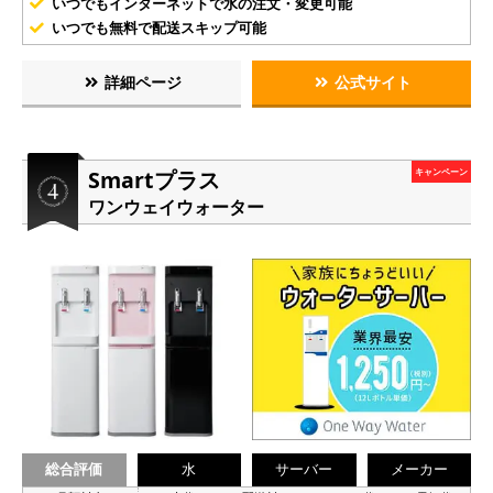
いつでもインターネットで水の注文・変更可能
いつでも無料で配送スキップ可能
詳細ページ
公式サイト
Smartプラス
キャンペーン
ワンウェイウォーター
総合評価
水
サーバー
メーカー