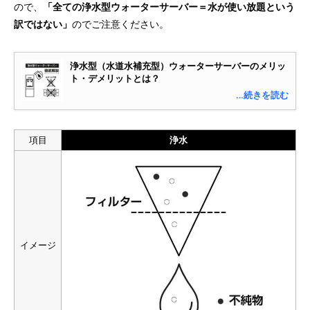
ので、
「全ての浄水型ウォーターサーバー＝水が使い放題という
訳ではない」
のでご注意ください。
浄水型（水道水補充型）ウォーターサーバーのメリッ
ト・デメリットとは？
…続きを読む
項目
浄水
イメージ