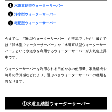
水道直結型ウォーターサーバー
浄水型ウォーターサーバー
宅配型ウォーターサーバー
今までは「宅配型ウォーターサーバー」が主流でしたが、最近で
は「浄水型ウォーターサーバー」や「水道直結型ウォーターサー
バー」という水道水を利用するウォーターサーバーが人気急上昇
中です。
ウォーターサーバーを利用される目的や水の使用量、家族構成や
毎月の予算感などにより、選ぶべきウォーターサーバーの種類も
異なります。
①水道直結型ウォーターサーバー