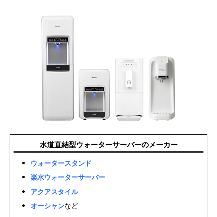
水道直結型ウォーターサーバーのメーカー
ウォータースタンド
楽水ウォーターサーバー
アクアスタイル
オーシャン
など