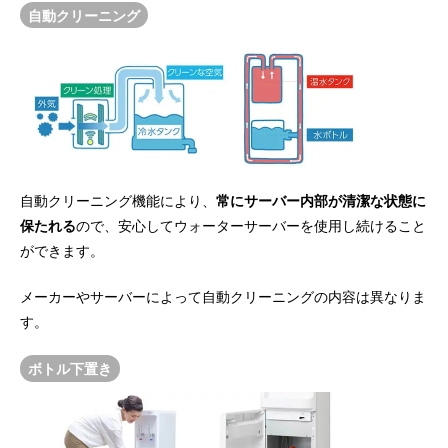
自動クリーニング
自動クリーニング機能により、
常にサーバー内部が清潔な状態に
保たれる
ので、安心してウォーターサーバーを使用し続けること
ができます。
メーカーやサーバーによって自動クリーニングの内容は異なりま
す。
ボトル下置き