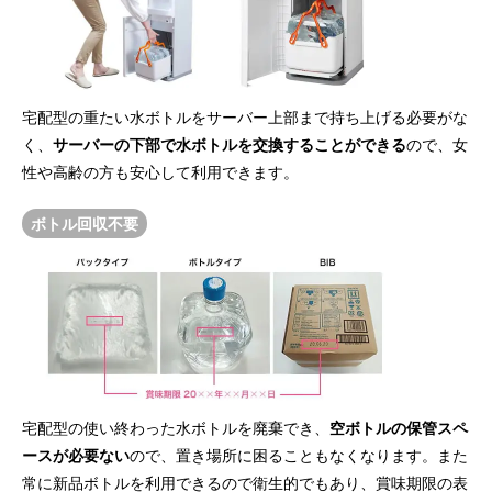
宅配型の重たい水ボトルをサーバー上部まで持ち上げる必要がな
く、
サーバーの下部で水ボトルを交換することができる
ので、女
性や高齢の方も安心して利用できます。
ボトル回収不要
宅配型の使い終わった水ボトルを廃棄でき、
空ボトルの保管スペ
ースが必要ない
ので、置き場所に困ることもなくなります。また
常に新品ボトルを利用できるので衛生的でもあり、賞味期限の表