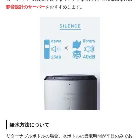
静音設計のサーバー
をおすすめします。
給水方法について
リターナブルボトルの場合、水ボトルの受取時間が平日のみであ