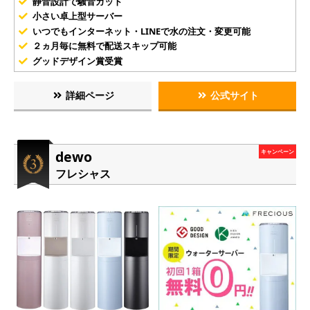
静音設計で騒音カット
小さい卓上型サーバー
いつでもインターネット・LINEで水の注文・変更可能
２ヵ月毎に無料で配送スキップ可能
グッドデザイン賞受賞
詳細ページ
公式サイト
dewo
キャンペーン
フレシャス