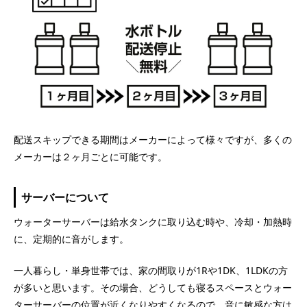
配送スキップできる期間はメーカーによって様々ですが、多くの
メーカーは２ヶ月ごとに可能です。
サーバーについて
ウォーターサーバーは給水タンクに取り込む時や、冷却・加熱時
に、定期的に音がします。
一人暮らし・単身世帯では、家の間取りが1Rや1DK、1LDKの方
が多いと思います。その場合、どうしても寝るスペースとウォー
ターサーバーの位置が近くなりやすくなるので、音に敏感な方は