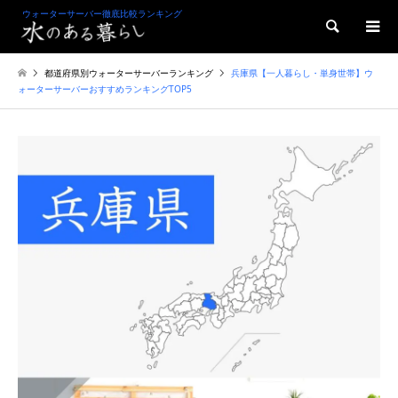
ウォーターサーバー徹底比較ランキング
検索
都道府県別ウォーターサーバーランキング
兵庫県【一人暮らし・単身世帯】ウ
ォーターサーバーおすすめランキングTOP5