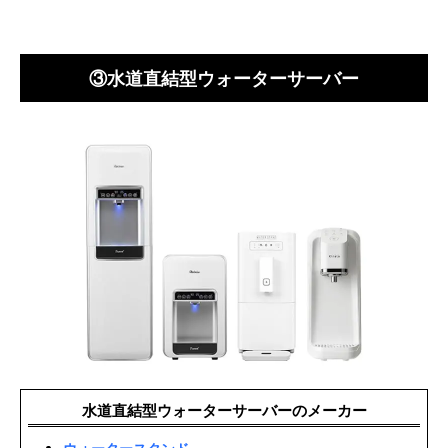
③水道直結型ウォーターサーバー
水道直結型ウォーターサーバーのメーカー