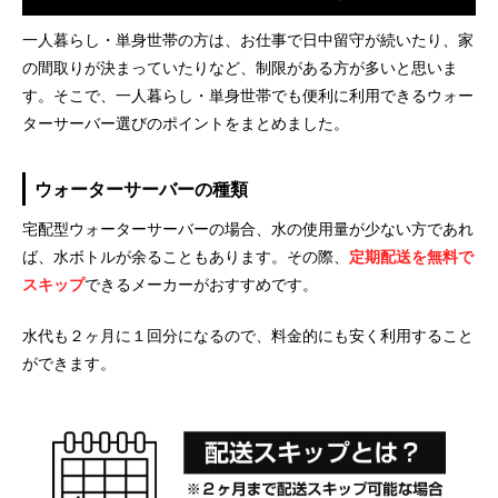
一人暮らし・単身世帯の方は、お仕事で日中留守が続いたり、家
の間取りが決まっていたりなど、制限がある方が多いと思いま
す。そこで、一人暮らし・単身世帯でも便利に利用できるウォー
ターサーバー選びのポイントをまとめました。
ウォーターサーバーの種類
宅配型ウォーターサーバーの場合、水の使用量が少ない方であれ
ば、水ボトルが余ることもあります。その際、
定期配送を無料で
スキップ
できるメーカーがおすすめです。
水代も２ヶ月に１回分になるので、料金的にも安く利用すること
ができます。