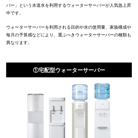
バー」という水道水を利用するウォーターサーバーが人気急上昇
中です。
ウォーターサーバーを利用される目的や水の使用量、家族構成や
毎月の予算感などにより、選ぶべきウォーターサーバーの種類も
異なります。
①宅配型ウォーターサーバー