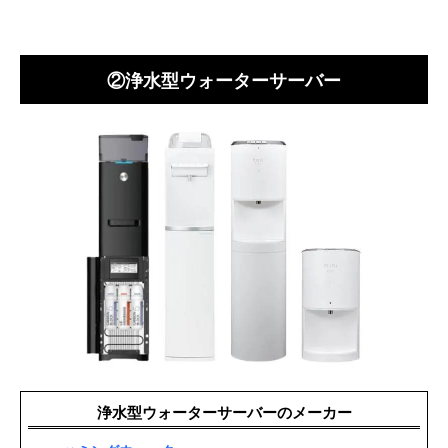
②浄水型ウォーターサーバー
浄水型ウォーターサーバーのメーカー