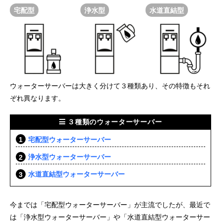
宅配型
浄水型
水道直結型
ウォーターサーバーは大きく分けて３種類あり、その特徴もそれ
ぞれ異なります。
３種類のウォーターサーバー
宅配型ウォーターサーバー
浄水型ウォーターサーバー
水道直結型ウォーターサーバー
今までは「宅配型ウォーターサーバー」が主流でしたが、最近で
は「浄水型ウォーターサーバー」や「水道直結型ウォーターサー