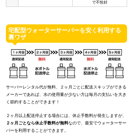
で不恰好
宅配型ウォーターサーバーを安く利用する
裏ワザ
サーバーレンタル代が無料、２ヶ月ごとに配送スキップができる
メーカーであれば、水の使用量が少ない方は毎月の支払いを大き
く節約することができます！
２ヶ月以上配送停止する場合には、休止手数料が発生しますが、
２ヶ月ごとなら休止手数料が無料
なので、最安でウォーターサー
バーを利用することができます。