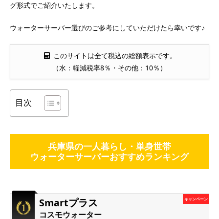
グ形式でご紹介いたします。
ウォーターサーバー選びのご参考にしていただけたら幸いです♪
このサイトは全て税込の総額表示です。
（水：軽減税率8％・その他：10％）
目次
兵庫県の一人暮らし・単身世帯
ウォーターサーバーおすすめランキング
Smartプラス
キャンペーン
コスモウォーター