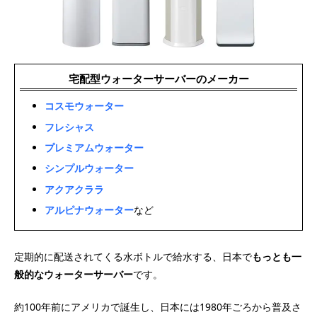
宅配型ウォーターサーバーのメーカー
コスモウォーター
フレシャス
プレミアムウォーター
シンプルウォーター
アクアクララ
アルピナウォーター
など
定期的に配送されてくる水ボトルで給水する、日本で
もっとも一
般的なウォーターサーバー
です。
約100年前にアメリカで誕生し、日本には1980年ごろから普及さ