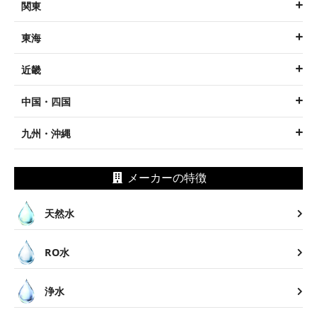
関東
東海
近畿
中国・四国
九州・沖縄
メーカーの特徴
天然水
RO水
浄水