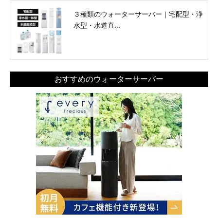
３種類のウォーターサーバー｜宅配型・浄
水型・水道直...
おすすめのウォーターサーバー