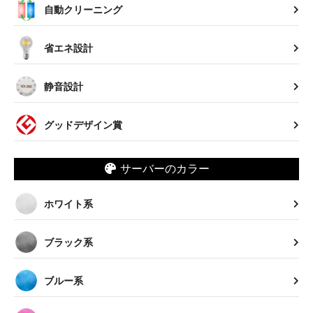
自動クリーニング
省エネ設計
静音設計
グッドデザイン賞
サーバーのカラー
ホワイト系
ブラック系
ブルー系