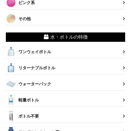
ピンク系
その他
水・ボトルの特徴
ワンウェイボトル
リターナブルボトル
ウォーターパック
軽量ボトル
ボトル不要