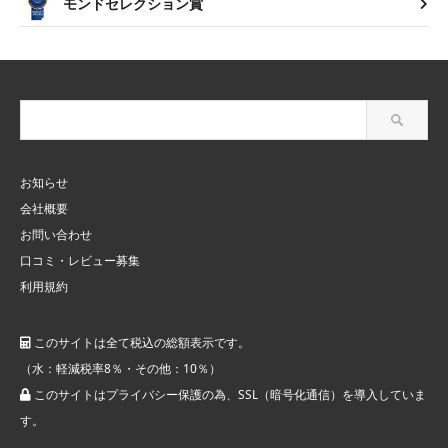
モンドセレクション賞
お知らせ
会社概要
お問い合わせ
口コミ・レビュー募集
利用規約
このサイトは全て税込の総額表示です。
（水：軽減税率8％・その他：10％）
このサイトはプライバシー保護の為、SSL（暗号化通信）を導入していま
す。