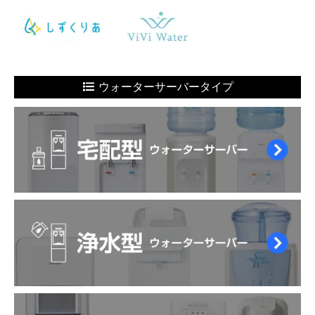
ウォーターサーバータイプ