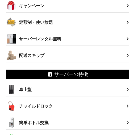
キャンペーン
定額制・使い放題
サーバーレンタル無料
配送スキップ
サーバーの特徴
卓上型
チャイルドロック
簡単ボトル交換