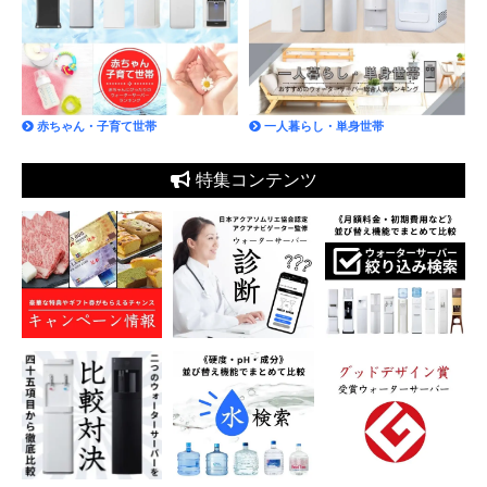
赤ちゃん・子育て世帯
一人暮らし・単身世帯
特集コンテンツ