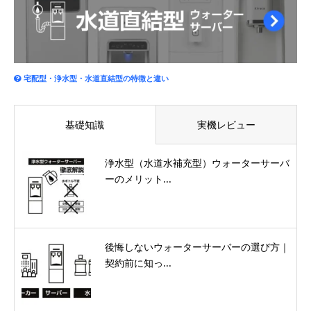
宅配型・浄水型・水道直結型の特徴と違い
基礎知識
実機レビュー
浄水型（水道水補充型）ウォーターサーバ
ーのメリット...
後悔しないウォーターサーバーの選び方｜
契約前に知っ...