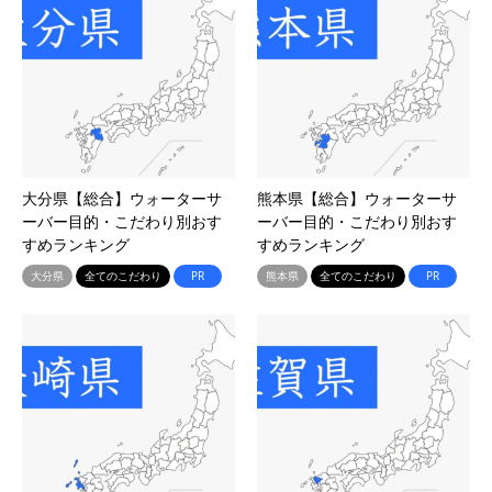
大分県【総合】ウォーターサ
熊本県【総合】ウォーターサ
ーバー目的・こだわり別おす
ーバー目的・こだわり別おす
すめランキング
すめランキング
大分県
全てのこだわり
PR
熊本県
全てのこだわり
PR