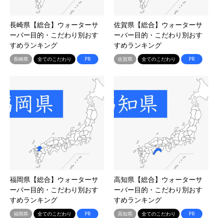
長崎県【総合】ウォーターサ
佐賀県【総合】ウォーターサ
ーバー目的・こだわり別おす
ーバー目的・こだわり別おす
すめランキング
すめランキング
長崎県
全てのこだわり
PR
佐賀県
全てのこだわり
PR
福岡県【総合】ウォーターサ
高知県【総合】ウォーターサ
ーバー目的・こだわり別おす
ーバー目的・こだわり別おす
すめランキング
すめランキング
福岡県
全てのこだわり
PR
高知県
全てのこだわり
PR