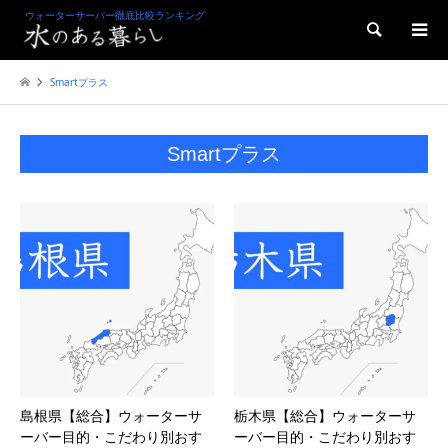
ウォーターサーバー徹底比較ランキング
検索
Smartプラス
Smartプラス
島根県【総合】ウォーターサ
栃木県【総合】ウォーターサ
ーバー目的・こだわり別おす
ーバー目的・こだわり別おす