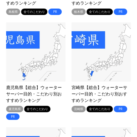
すめランキング
すめランキング
島根県
全てのこだわり
PR
栃木県
全てのこだわり
PR
鹿児島県【総合】ウォーター
宮崎県【総合】ウォーターサ
サーバー目的・こだわり別お
ーバー目的・こだわり別おす
すすめランキング
すめランキング
鹿児島県
全てのこだわり
宮崎県
全てのこだわり
PR
PR