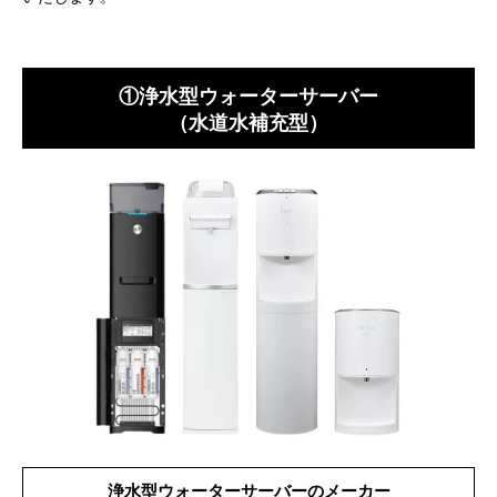
①浄水型ウォーターサーバー
（水道水補充型）
浄水型ウォーターサーバーのメーカー