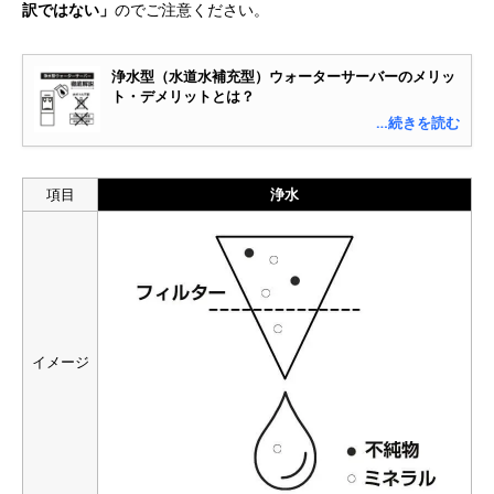
訳ではない」
のでご注意ください。
浄水型（水道水補充型）ウォーターサーバーのメリッ
ト・デメリットとは？
…続きを読む
項目
浄水
イメージ