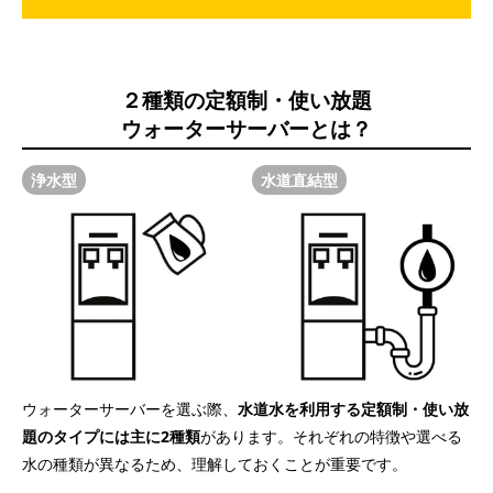
２種類の定額制・使い放題
ウォーターサーバーとは？
浄水型
水道直結型
ウォーターサーバーを選ぶ際、
水道水を利用する定額制・使い放
題のタイプには主に2種類
があります。それぞれの特徴や選べる
水の種類が異なるため、理解しておくことが重要です。