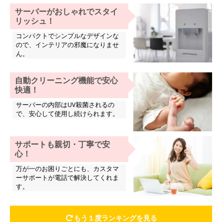
サーバーがおしゃれでスタイ
リッシュ！
コンパクトでシンプルなデザインな
ので、インテリアの邪魔になりませ
ん。
自動クリーニング機能で安心
快適！
サーバーの内部はUV殺菌されるの
で、安心して使用し続けられます。
サポートも親切・丁寧で安
心！
万が一のお困りごとにも、カスタマ
ーサポートが電話で解決してくれま
す。
もう１度ランキングを見る