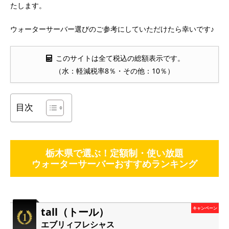
たします。
ウォーターサーバー選びのご参考にしていただけたら幸いです♪
このサイトは全て税込の総額表示です。
（水：軽減税率8％・その他：10％）
目次
栃木県で選ぶ！定額制・使い放題
ウォーターサーバーおすすめランキング
tall（トール）
キャンペーン
エブリィフレシャス