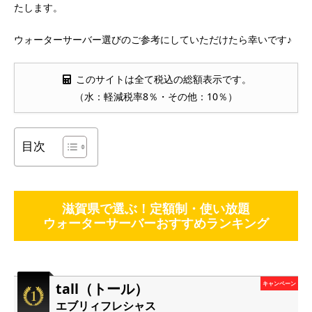
たします。
ウォーターサーバー選びのご参考にしていただけたら幸いです♪
このサイトは全て税込の総額表示です。
（水：軽減税率8％・その他：10％）
目次
滋賀県で選ぶ！定額制・使い放題
ウォーターサーバーおすすめランキング
tall（トール）
キャンペーン
エブリィフレシャス