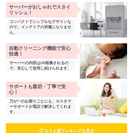
サーバーがおしゃれでスタイ
リッシュ！
コンパクトでシンプルなデザインな
ので、インテリアの邪魔になりませ
ん。
自動クリーニング機能で安心
快適！
サーバーの内部はUV殺菌されるの
で、安心して使用し続けられます。
サポートも親切・丁寧で安
心！
万が一のお困りごとにも、カスタマ
ーサポートが電話で解決してくれま
す。
もう１度ランキングを見る