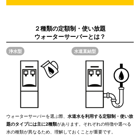
２種類の定額制・使い放題
ウォーターサーバーとは？
浄水型
水道直結型
ウォーターサーバーを選ぶ際、
水道水を利用する定額制・使い放
題のタイプには主に2種類
があります。それぞれの特徴や選べる
水の種類が異なるため、理解しておくことが重要です。