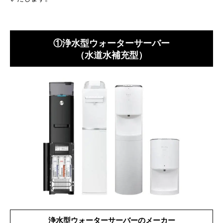
①浄水型ウォーターサーバー
（水道水補充型）
浄水型ウォーターサーバーのメーカー