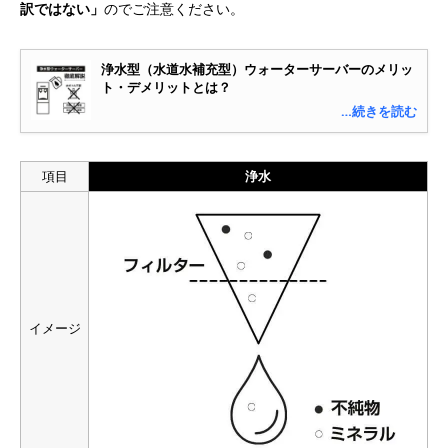
訳ではない」
のでご注意ください。
浄水型（水道水補充型）ウォーターサーバーのメリッ
ト・デメリットとは？
…続きを読む
項目
浄水
イメージ