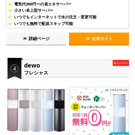
電気代360円〜の省エネサーバー
小さい卓上型サーバー
いつでもインターネットで水の注文・変更可能
いつでも無料で配送スキップ可能
詳細ページ
公式サイト
dewo
キャンペーン
フレシャス