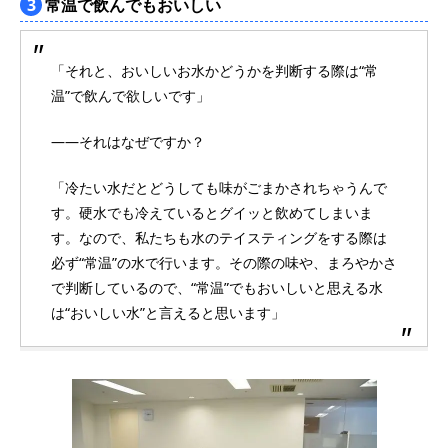
3
常温で飲んでもおいしい
「それと、おいしいお水かどうかを判断する際は“常
温”で飲んで欲しいです」
――それはなぜですか？
「冷たい水だとどうしても味がごまかされちゃうんで
す。硬水でも冷えているとグイッと飲めてしまいま
す。なので、私たちも水のテイスティングをする際は
必ず“常温”の水で行います。その際の味や、まろやかさ
で判断しているので、“常温”でもおいしいと思える水
は“おいしい水”と言えると思います」