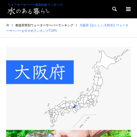
ウォーターサーバー徹底比較ランキング
検索
都道府県別ウォーターサーバーランキング
大阪府【おいしい天然水】ウォータ
ーサーバーおすすめランキングTOP5