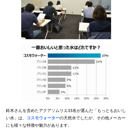
鈴木さんを含めたアクアソムリエ33名が選んだ「もっともおいし
い水」は、
コスモウォーター
の天然水でしたが、その他メーカー
にも様々な特徴や魅力があります。