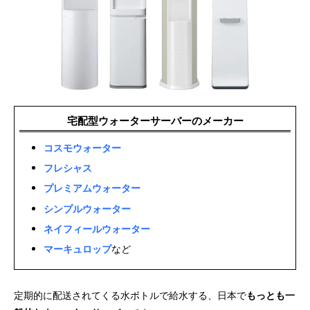
宅配型ウォーターサーバーのメーカー
コスモウォーター
フレシャス
プレミアムウォーター
シンプルウォーター
ネイフィールウォーター
マーキュロップ
など
定期的に配送されてくる水ボトルで給水する、日本で
もっとも一