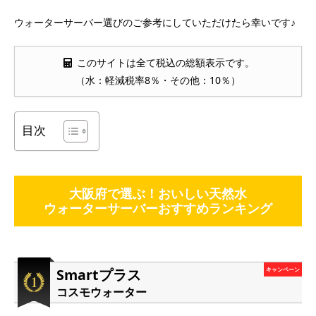
ウォーターサーバー選びのご参考にしていただけたら幸いです♪
このサイトは全て税込の総額表示です。
（水：軽減税率8％・その他：10％）
目次
大阪府で選ぶ！おいしい天然水
ウォーターサーバーおすすめランキング
Smartプラス
キャンペーン
コスモウォーター