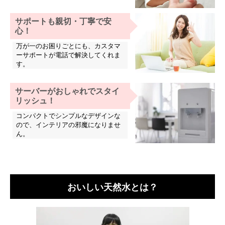
サポートも親切・丁寧で安
心！
万が一のお困りごとにも、カスタマ
ーサポートが電話で解決してくれま
す。
サーバーがおしゃれでスタイ
リッシュ！
コンパクトでシンプルなデザインな
ので、インテリアの邪魔になりませ
ん。
おいしい天然水とは？