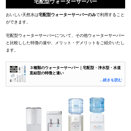
宅配型ウォーターサーバー
おいしい天然水は
宅配型ウォーターサーバーのみ
で利用すること
ができます。
宅配型ウォーターサーバーについて、その他ウォーターサーバー
と比較しした特徴の違や、メリット・デメリットをご紹介いたし
ます。
３種類のウォーターサーバー｜宅配型・浄水型・水道
直結型の特徴と違い
…続きを読む