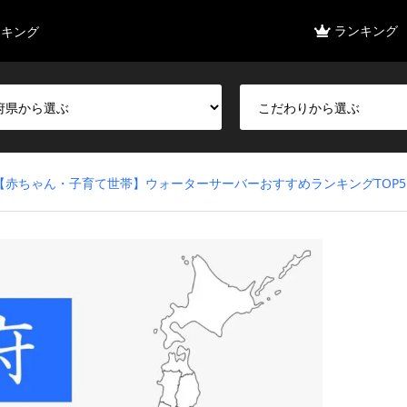
ランキング
ンキング
【赤ちゃん・子育て世帯】ウォーターサーバーおすすめランキングTOP5