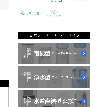
ウォーターサーバータイプ