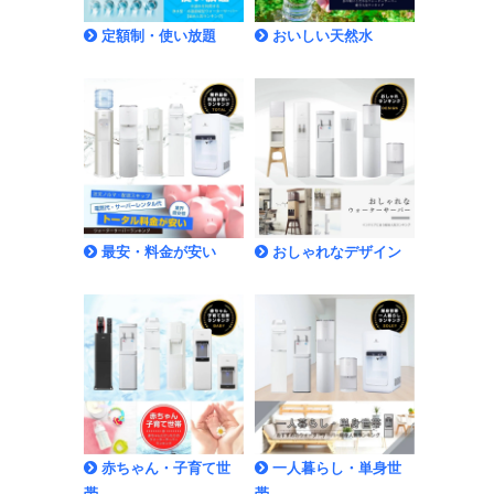
定額制・使い放題
おいしい天然水
最安・料金が安い
おしゃれなデザイン
赤ちゃん・子育て世
一人暮らし・単身世
帯
帯