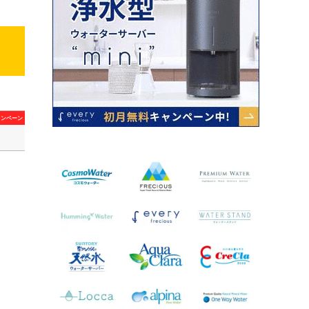
ャンペーン