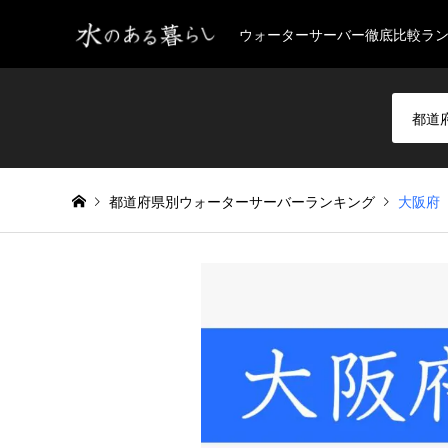
ウォーターサーバー徹底比較ラ
都道府県別ウォーターサーバーランキング
大阪府