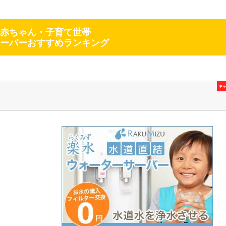
赤ちゃん・子育て世帯
ーバーおすすめランキング
キ