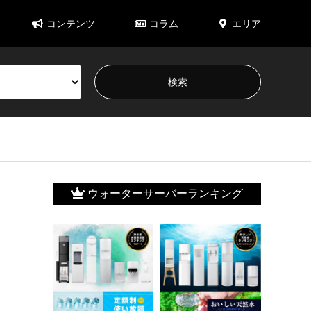
コンテンツ
コラム
エリア
ウォーターサーバーランキング