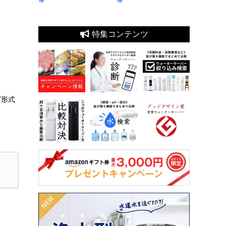
特集コンテンツ
グ形式