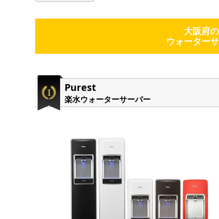
大阪府の
ウォーターサ
Purest
楽水ウォーターサーバー