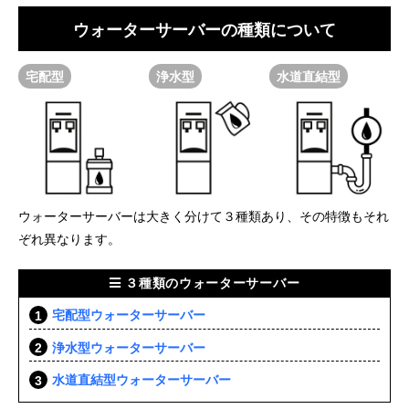
ウォーターサーバーの種類について
宅配型
浄水型
水道直結型
ウォーターサーバーは大きく分けて３種類あり、その特徴もそれ
ぞれ異なります。
３種類のウォーターサーバー
宅配型ウォーターサーバー
浄水型ウォーターサーバー
水道直結型ウォーターサーバー