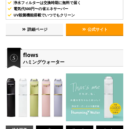
浄水フィルターは交換時期に無料で届く
電気代500円〜の省エネサーバー
UV殺菌機能搭載でいつでもクリーン
詳細ページ
公式サイト
flows
ハミングウォーター