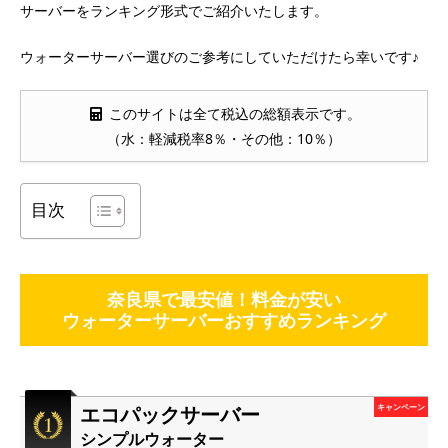
サーバーをランキング形式でご紹介いたします。
ウォーターサーバー選びのご参考にしていただけたら幸いです♪
このサイトは全て税込の総額表示です。
（水：軽減税率8％・その他：10％）
目次
奈良県で最安値！料金が安い
ウォーターサーバーおすすめランキング
エコパックサーバー
キャンペーン
シンプルウォーター