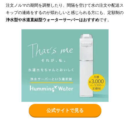
注文ノルマの期間を調整したり、間隔を空けて水の注文や配送ス
キップの連絡をするのが煩わしいと感じられる方にも、定額制の
浄水型や水道直結型ウォーターサーバーはおすすめ
です。
公式サイトで見る