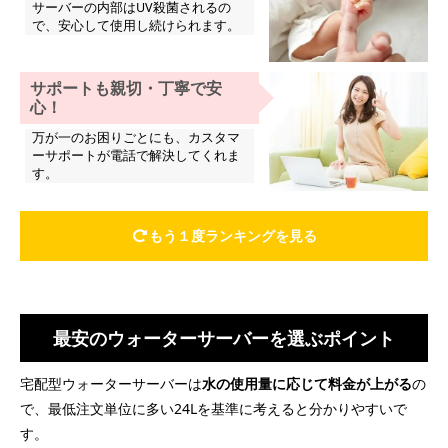
サーバーの内部はUV殺菌されるの
で、安心して使用し続けられます。
サポートも親切・丁寧で安
心！
万が一のお困りごとにも、カスタマ
ーサポートが電話で解決してくれま
す。
もう１度ランキングを見る
最安のウォーターサーバーを選ぶポイント
宅配型ウォーターサーバーは
水の使用量に応じて料金が上がる
の
で、最低注文単位に多い24Lを基準に考えると分かりやすいで
す。