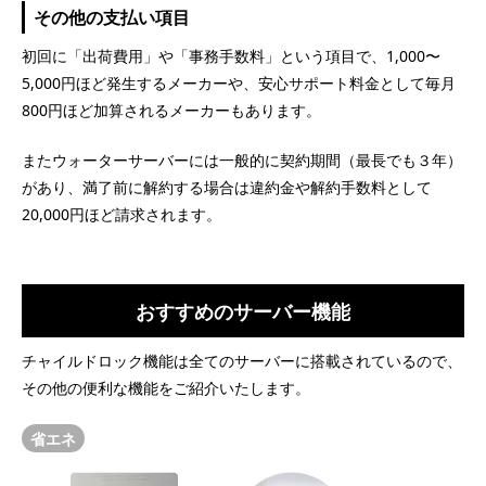
その他の支払い項目
初回に「出荷費用」や「事務手数料」という項目で、1,000〜
5,000円ほど発生するメーカーや、安心サポート料金として毎月
800円ほど加算されるメーカーもあります。
またウォーターサーバーには一般的に契約期間（最長でも３年）
があり、満了前に解約する場合は違約金や解約手数料として
20,000円ほど請求されます。
おすすめのサーバー機能
チャイルドロック機能は全てのサーバーに搭載されているので、
その他の便利な機能をご紹介いたします。
省エネ