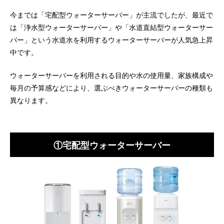
今までは「宅配型ウォーターサーバー」が主流でしたが、最近で
は「浄水型ウォーターサーバー」や「水道直結型ウォーターサー
バー」という水道水を利用するウォーターサーバーが人気急上昇
中です。
ウォーターサーバーを利用される目的や水の使用量、家族構成や
毎月の予算感などにより、選ぶべきウォーターサーバーの種類も
異なります。
①宅配型ウォーターサーバー