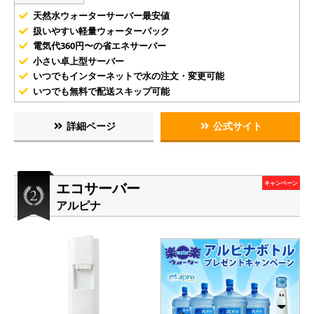
天然水ウォーターサーバー最安値
扱いやすい軽量ウォーターパック
電気代360円〜の省エネサーバー
小さい卓上型サーバー
いつでもインターネットで水の注文・変更可能
いつでも無料で配送スキップ可能
詳細ページ
公式サイト
エコサーバー
キャンペーン
アルピナ