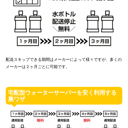
配送スキップできる期間はメーカーによって様々ですが、多くの
メーカーは２ヶ月ごとに可能です。
宅配型ウォーターサーバーを安く利用する
裏ワザ