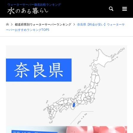
ウォーターサーバー徹底比較ランキング
検索
都道府県別ウォーターサーバーランキング
奈良県【料金が安い】ウォーターサ
ーバーおすすめランキングTOP5