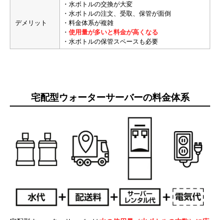
・水ボトルの交換が大変
・水ボトルの注文、受取、保管が面倒
デメリット
・料金体系が複雑
・
使用量が多いと料金が高くなる
・水ボトルの保管スペースも必要
宅配型ウォーターサーバーの料金体系