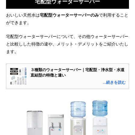
宅配型ウォーターサーバー
おいしい天然水は
宅配型ウォーターサーバーのみ
で利用すること
ができます。
宅配型ウォーターサーバーについて、その他ウォーターサーバー
と比較しした特徴の違や、メリット・デメリットをご紹介いたし
ます。
３種類のウォーターサーバー｜宅配型・浄水型・水道
直結型の特徴と違い
…続きを読む