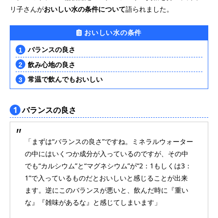
リ子さんが
おいしい水の条件について
語られました。
おいしい水の条件
バランスの良さ
飲み心地の良さ
常温で飲んでもおいしい
1
バランスの良さ
「まずは“バランスの良さ”ですね。ミネラルウォーター
の中にはいくつか成分が入っているのですが、その中
でも“カルシウム”と“マグネシウム”が“2：1もしくは3：
1”で入っているものだとおいしいと感じることが出来
ます。逆にこのバランスが悪いと、飲んだ時に『重い
な』『雑味があるな』と感じてしまいます」