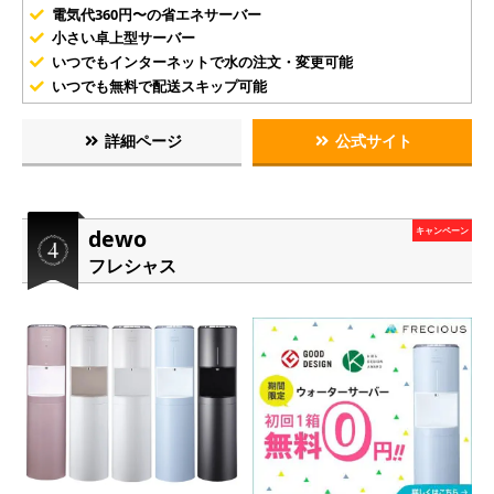
電気代360円〜の省エネサーバー
小さい卓上型サーバー
いつでもインターネットで水の注文・変更可能
いつでも無料で配送スキップ可能
詳細ページ
公式サイト
dewo
キャンペーン
フレシャス