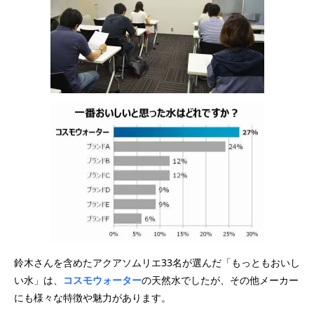
鈴木さんを含めたアクアソムリエ33名が選んだ「もっともおいし
い水」は、
コスモウォーター
の天然水でしたが、その他メーカー
にも様々な特徴や魅力があります。