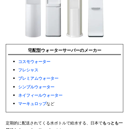
宅配型ウォーターサーバーのメーカー
コスモウォーター
フレシャス
プレミアムウォーター
シンプルウォーター
ネイフィールウォーター
マーキュロップ
など
定期的に配送されてくる水ボトルで給水する、日本で
もっとも一