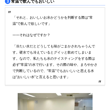
3
常温で飲んでもおいしい
「それと、おいしいお水かどうかを判断する際は“常
温”で飲んで欲しいです」
――それはなぜですか？
「冷たい水だとどうしても味がごまかされちゃうんで
す。硬水でも冷えているとグイッと飲めてしまいま
す。なので、私たちも水のテイスティングをする際は
必ず“常温”の水で行います。その際の味や、まろやかさ
で判断しているので、“常温”でもおいしいと思える水
は“おいしい水”と言えると思います」