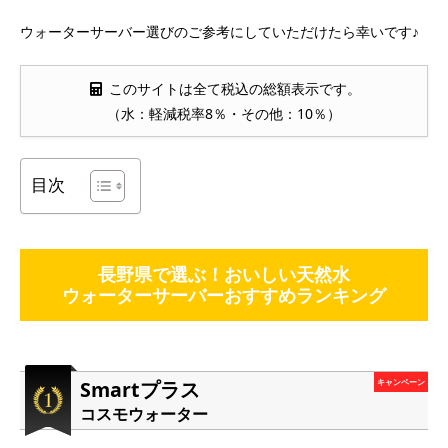
ウォーターサーバー選びのご参考にしていただけたら幸いです♪
このサイトは全て税込の総額表示です。
（水：軽減税率8％・その他：10％）
目次
長野県で選ぶ！おいしい天然水
ウォーターサーバーおすすめランキング
Smartプラス
キャンペーン
コスモウォーター