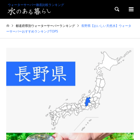
ウォーターサーバー徹底比較ランキング
検索
都道府県別ウォーターサーバーランキング
長野県【おいしい天然水】ウォータ
ーサーバーおすすめランキングTOP5