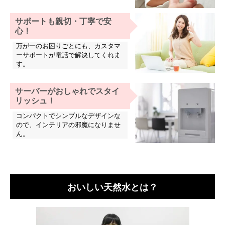
サポートも親切・丁寧で安
心！
万が一のお困りごとにも、カスタマ
ーサポートが電話で解決してくれま
す。
サーバーがおしゃれでスタイ
リッシュ！
コンパクトでシンプルなデザインな
ので、インテリアの邪魔になりませ
ん。
おいしい天然水とは？